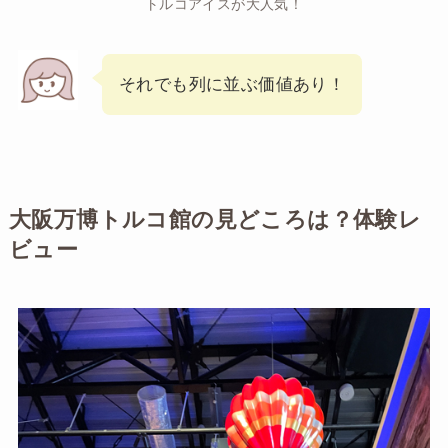
トルコアイスが大人気！
それでも列に並ぶ価値あり！
大阪万博トルコ館の見どころは？体験レ
ビュー