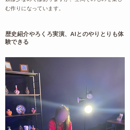
む作りになっています。
歴史紹介やろくろ実演、AIとのやりとりも体
験できる