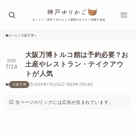
ホーム
大阪万博
大阪万博トルコ館は予約必要？お
2025
土産やレストラン・テイクアウ
7/14
トが人気
2025年7月12日
2025年7月14日
大阪万博
当ページのリンクには広告が含まれています。