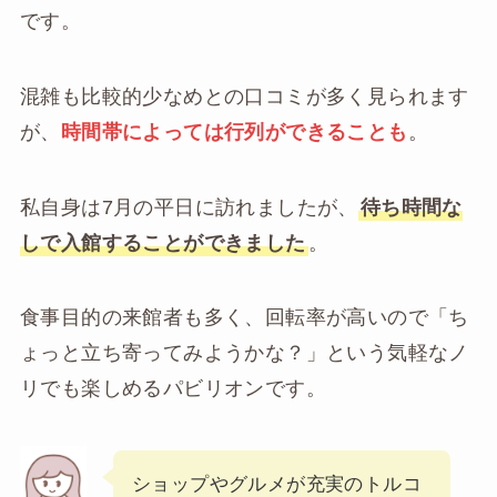
です。
混雑も比較的少なめとの口コミが多く見られます
が、
時間帯によっては行列ができることも
。
私自身は7月の平日に訪れましたが、
待ち時間な
しで入館することができました
。
食事目的の来館者も多く、回転率が高いので「ち
ょっと立ち寄ってみようかな？」という気軽なノ
リでも楽しめるパビリオンです。
ショップやグルメが充実のトルコ