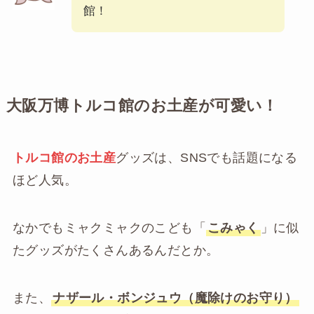
館！
大阪万博トルコ館のお土産が可愛い！
トルコ館のお土産
グッズは、SNSでも話題になる
ほど人気。
なかでもミャクミャクのこども「
こみゃく
」に似
たグッズがたくさんあるんだとか。
また、
ナザール・ボンジュウ（魔除けのお守り）