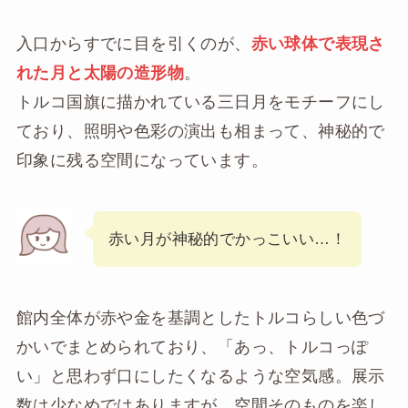
入口からすでに目を引くのが、
赤い球体で表現さ
れた月と太陽の造形物
。
トルコ国旗に描かれている三日月をモチーフにし
ており、照明や色彩の演出も相まって、神秘的で
印象に残る空間になっています。
赤い月が神秘的でかっこいい…！
館内全体が赤や金を基調としたトルコらしい色づ
かいでまとめられており、「あっ、トルコっぽ
い」と思わず口にしたくなるような空気感。展示
数は少なめではありますが、空間そのものを楽し