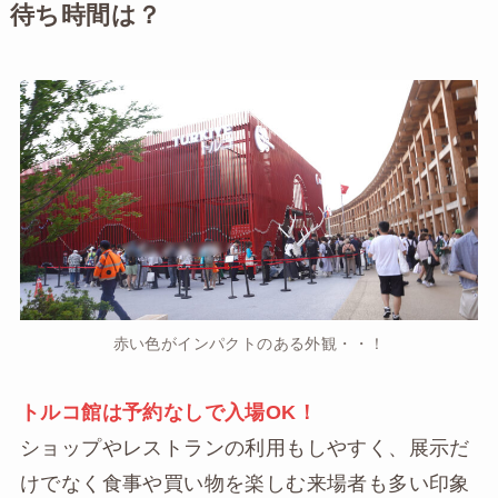
待ち時間は？
赤い色がインパクトのある外観・・！
トルコ館は予約なしで入場OK！
ショップやレストランの利用もしやすく、展示だ
けでなく食事や買い物を楽しむ来場者も多い印象