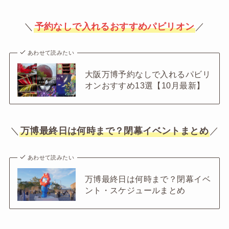
＼
予約なしで入れるおすすめパビリオン
／
あわせて読みたい
大阪万博予約なしで入れるパビリ
オンおすすめ13選【10月最新】
＼
万博最終日は何時まで？閉幕イベントまとめ
／
あわせて読みたい
万博最終日は何時まで？閉幕イベ
ント・スケジュールまとめ