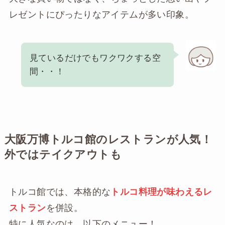
レゼントにぴったりなアイテムが多い印象。
見ているだけでもワクワクする空
間・・！
大阪万博トルコ館のレストランが人気！
外ではテイクアウトも
トルコ館では、本格的な
トルコ料理が味わえるレ
ストラン
を併設。
特に人気なのは、以下のメニュー！