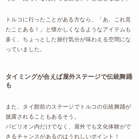
トルコに行ったことがある方なら、「あ、これ見
たことある！」と懐かしくなるようなアイテムも
多く、ちょっとした旅行気分が味わえる空間にな
っていました。
タイミングが合えば屋外ステージで伝統舞踊
も
また、タイ館前のステージでトルコの伝統舞踊が
披露されることもあるそう。
パビリオン内だけでなく、屋外でも文化体験がで
きるチャンスがあるのはうれしいポイント！