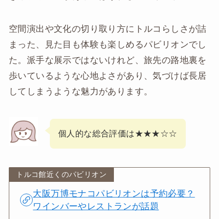
空間演出や文化の切り取り方にトルコらしさが詰
まった、見た目も体験も楽しめるパビリオンでし
た。派手な展示ではないけれど、旅先の路地裏を
歩いているような心地よさがあり、気づけば長居
してしまうような魅力があります。
個人的な総合評価は★★★☆☆
トルコ館近くのパビリオン
大阪万博モナコパビリオンは予約必要？
ワインバーやレストランが話題