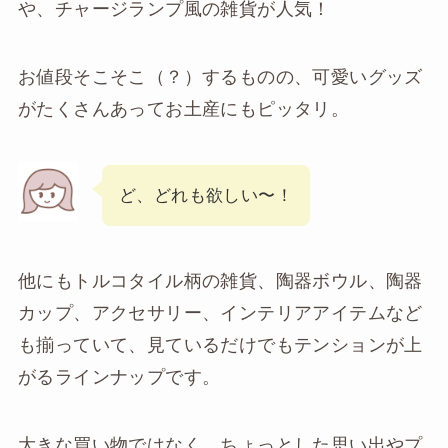
や、チャージランプ風の雑貨が人気！
お値段そこそこ（？）するものの、可愛いグッズ
がたくさんあってお土産にもピッタリ。
ど、どれも欲しい〜！
他にもトルコタイル柄の雑貨、陶器ボウル、陶器
カップ、アクセサリー、インテリアアイテムなど
も揃っていて、見ているだけでもテンションが上
がるラインナップです。
大きな買い物ではなく、ちょっとした思い出やプ