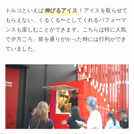
トルコといえば
伸びるアイス
！アイスを取らせて
もらえない、くるくる〜としてくれるパフォーマ
ンスも楽しむことができます。こちらは特に人気
で夕方ごろ、前を通りがかった時には行列ができ
ていました。