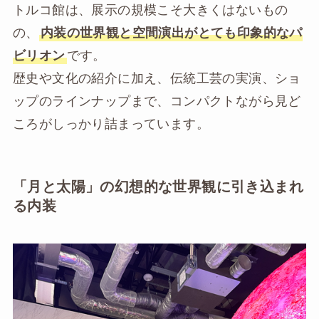
トルコ館は、展示の規模こそ大きくはないもの
の、
内装の世界観と空間演出がとても印象的なパ
ビリオン
です。
歴史や文化の紹介に加え、伝統工芸の実演、ショ
ップのラインナップまで、コンパクトながら見ど
ころがしっかり詰まっています。
「月と太陽」の幻想的な世界観に引き込まれ
る内装