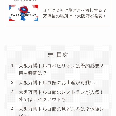
ミャクミャク像どこへ移転する？
万博後の場所は？大阪府が発表！
目次
大阪万博トルコパビリオンは予約必要？
待ち時間は？
大阪万博トルコ館のお土産が可愛い！
大阪万博トルコ館のレストランが人気！
外ではテイクアウトも
大阪万博トルコ館の見どころは？体験レ