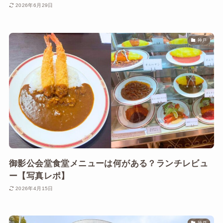
2026年6月29日
神戸
御影公会堂食堂メニューは何がある？ランチレビュ
ー【写真レポ】
2026年4月15日
神戸