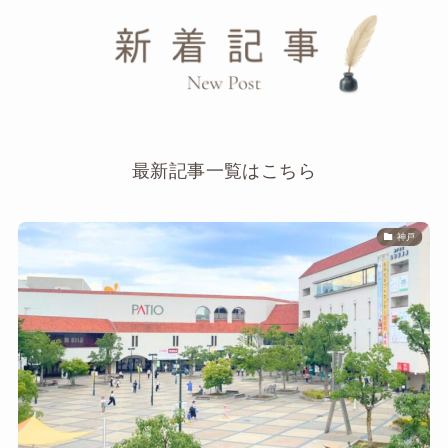
最新記事一覧はこちら
神戸