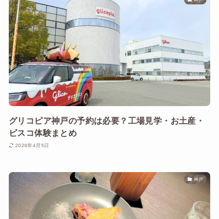
グリコピア神戸の予約は必要？工場見学・お土産・
ビスコ体験まとめ
2026年4月5日
神戸