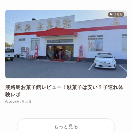
淡路島
淡路島お菓子館レビュー！駄菓子は安い？子連れ体
験レポ
2026年3月30日
もっと見る