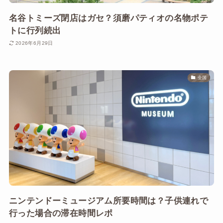
名谷トミーズ閉店はガセ？須磨パティオの名物ポテ
トに行列続出
2026年6月29日
全国
ニンテンドーミュージアム所要時間は？子供連れで
行った場合の滞在時間レポ