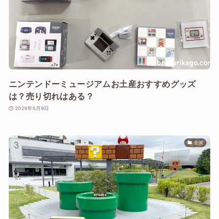
ニンテンドーミュージアムお土産おすすめグッズ
は？売り切れはある？
2026年6月9日
全国