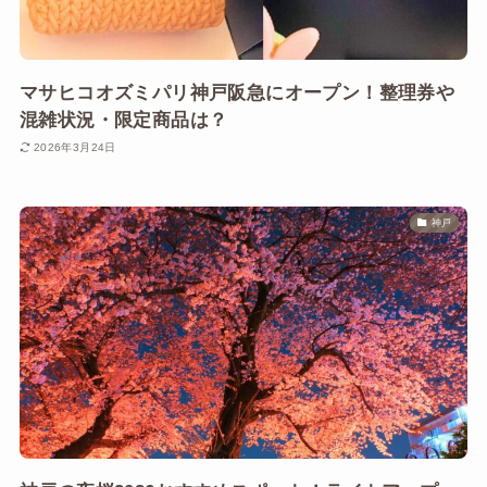
マサヒコオズミパリ神戸阪急にオープン！整理券や
混雑状況・限定商品は？
2026年3月24日
神戸