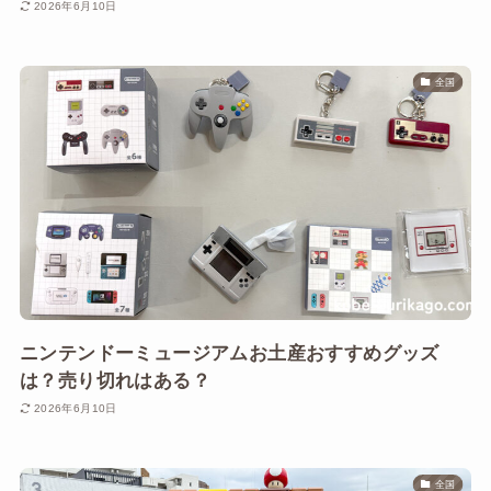
2026年6月10日
全国
ニンテンドーミュージアムお土産おすすめグッズ
は？売り切れはある？
2026年6月10日
全国