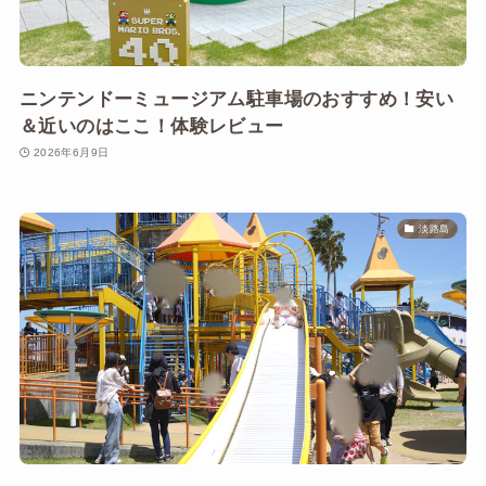
ニンテンドーミュージアム駐車場のおすすめ！安い
＆近いのはここ！体験レビュー
2026年6月9日
淡路島