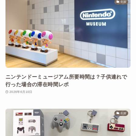
全国
ニンテンドーミュージアム所要時間は？子供連れで
行った場合の滞在時間レポ
2026年6月10日
全国