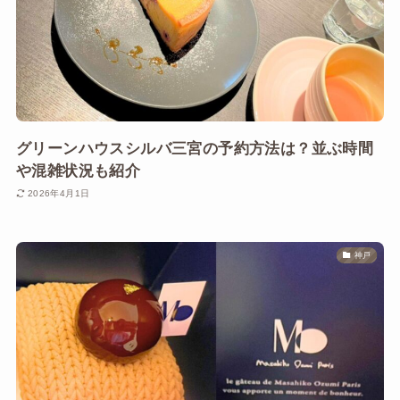
グリーンハウスシルバ三宮の予約方法は？並ぶ時間
や混雑状況も紹介
2026年4月1日
神戸