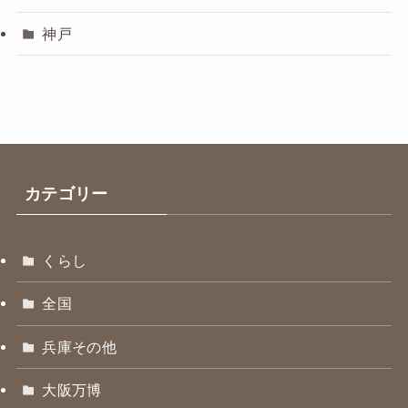
神戸
カテゴリー
くらし
全国
兵庫その他
大阪万博