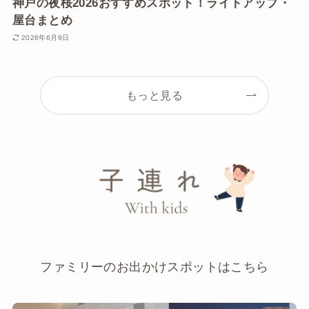
神戸の夜桜2026おすすめスポット！ライトアップ・
屋台まとめ
2026年6月9日
もっと見る
ファミリーのお出かけスポットはこちら