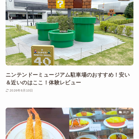
ニンテンドーミュージアム駐車場のおすすめ！安い
＆近いのはここ！体験レビュー
2026年6月10日
神戸