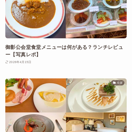
御影公会堂食堂メニューは何がある？ランチレビュ
ー【写真レポ】
2026年4月15日
全国