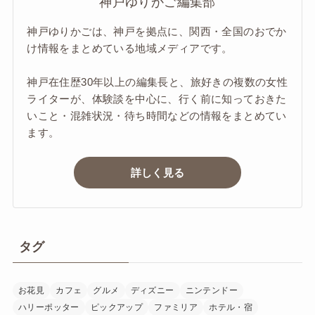
神戸ゆりかご編集部
神戸ゆりかごは、神戸を拠点に、関西・全国のおでか
け情報をまとめている地域メディアです。
神戸在住歴30年以上の編集長と、旅好きの複数の女性
ライターが、体験談を中心に、行く前に知っておきた
いこと・混雑状況・待ち時間などの情報をまとめてい
ます。
詳しく見る
タグ
お花見
カフェ
グルメ
ディズニー
ニンテンドー
ハリーポッター
ピックアップ
ファミリア
ホテル・宿