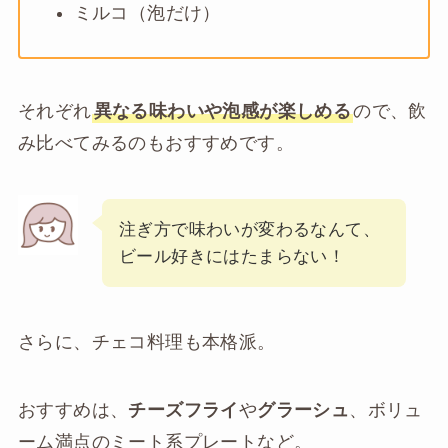
ミルコ（泡だけ）
それぞれ
異なる味わいや泡感が楽しめる
ので、飲
み比べてみるのもおすすめです。
注ぎ方で味わいが変わるなんて、
ビール好きにはたまらない！
さらに、チェコ料理も本格派。
おすすめは、
チーズフライ
や
グラーシュ
、ボリュ
ーム満点のミート系プレートなど。