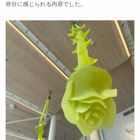
存分に感じられる内容でした。