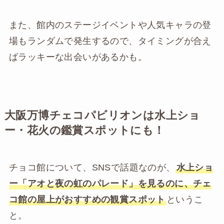
また、館内のステージイベントや人気キャラの登
場もランダムで発生するので、タイミングが合え
ばラッキーな出会いがあるかも。
大阪万博チェコパビリオンは水上ショ
ー・花火の鑑賞スポットにも！
チョコ館について、SNSで話題なのが、
水上ショ
ー「アオと夜の虹のパレード」を見るのに、チェ
コ館の屋上がおすすめの観賞スポット
というこ
と。