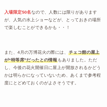
入場限定50名
なので、人数には限りがあります
が、人気の水上ショーなどが、とっておきの場所
で楽しむことができるかも・・！
また、4月の万博花火の際には、
チェコ館の屋上
が“特等席”だったとの情報
もありました。ただ
し、今後の花火開催日に屋上が開放されるかどう
かは明らかになっていないため、あくまで参考程
度にとどめておくのがよさそうです。