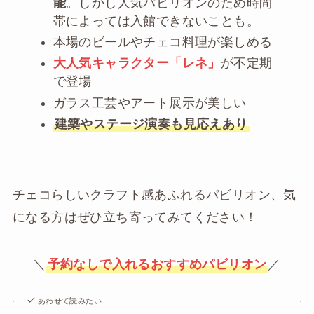
能
。しかし人気パビリオンのため時間
帯によっては入館できないことも。
本場のビールやチェコ料理が楽しめる
大人気キャラクター「レネ」
が不定期
で登場
ガラス工芸やアート展示が美しい
建築やステージ演奏も見応えあり
チェコらしいクラフト感あふれるパビリオン、気
になる方はぜひ立ち寄ってみてください！
＼
予約なしで入れるおすすめパビリオン
／
あわせて読みたい