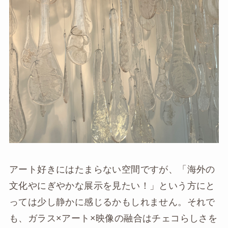
アート好きにはたまらない空間ですが、「海外の
文化やにぎやかな展示を見たい！」という方にと
っては少し静かに感じるかもしれません。それで
も、ガラス×アート×映像の融合はチェコらしさを