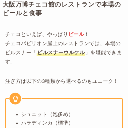
大阪万博チェコ館のレストランで本場の
ビールと食事
チェコといえば、やっぱり
ビール
！
チェコパビリオン屋上のレストランでは、本場の
ピルスナー「
ピルスナーウルケル
」を堪能できま
す。
注ぎ方は以下の3種類から選べるのもユニーク！
シュニット（泡多め）
ハラディンカ（標準）