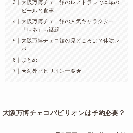
大阪万博チェコ館のレストランで本場の
ビールと食事
大阪万博チェコ館の人気キャラクター
「レネ」も話題！
大阪万博チェコ館の見どころは？体験レ
ポ
まとめ
★海外パビリオン一覧★
大阪万博チェコパビリオンは予約必要？