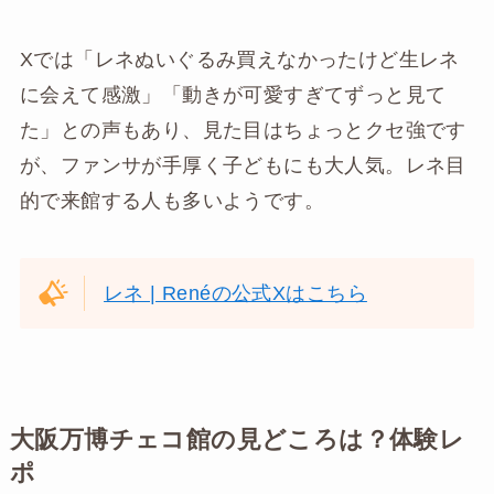
Xでは「レネぬいぐるみ買えなかったけど生レネ
に会えて感激」「動きが可愛すぎてずっと見て
た」との声もあり、見た目はちょっとクセ強です
が、ファンサが手厚く子どもにも大人気。レネ目
的で来館する人も多いようです。
レネ | Renéの公式Xはこちら
大阪万博チェコ館の見どころは？体験レ
ポ