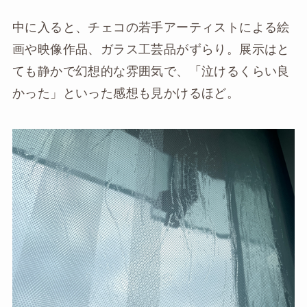
中に入ると、チェコの若手アーティストによる絵
画や映像作品、ガラス工芸品がずらり。展示はと
ても静かで幻想的な雰囲気で、「泣けるくらい良
かった」といった感想も見かけるほど。