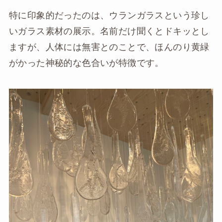
特に印象的だったのは、ウランガラスという珍し
いガラス素材の展示。名前だけ聞くとドキッとし
ますが、人体には無害とのことで、ほんのり黄緑
がかった神秘的な色合いが特徴です。