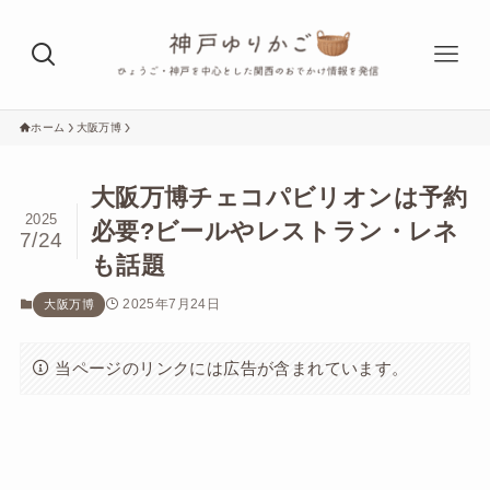
ホーム
大阪万博
大阪万博チェコパビリオンは予約
2025
必要?ビールやレストラン・レネ
7/24
も話題
2025年7月24日
大阪万博
当ページのリンクには広告が含まれています。