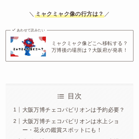
＼
ミャクミャク像の行方は？
／
あわせて読みたい
ミャクミャク像どこへ移転する？
万博後の場所は？大阪府が発表！
目次
大阪万博チェコパビリオンは予約必要？
大阪万博チェコパビリオンは水上ショ
ー・花火の鑑賞スポットにも！