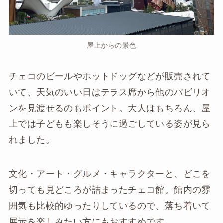
屋上からの景色
チェコのビールやホットドッグなどが販売されて
いて、天気のいい日はテラス席から他のパビリオ
ンを見渡せるのもポイント。大人はもちろん、屋
上では子どもも楽しそうに過ごしている姿が見ら
れました。
文化・アート・グルメ・キャラクターと、どこを
切っても見どころが詰まったチェコ館。館内の雰
囲気も比較的ゆったりしているので、落ち着いて
展示を楽しみたい方にもおすすめです。