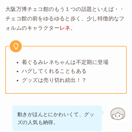
大阪万博チェコ館のもう１つの話題といえば・・
チェコ館の前をゆるゆると歩く、少し特徴的なフ
ォルムのキャラクター
レネ
。
着ぐるみレネちゃんは不定期に登場
ハグしてくれることもある
グッズは売り切れ続出！？
動きがほんとにかわいくて、グッ
ズの人気も納得。