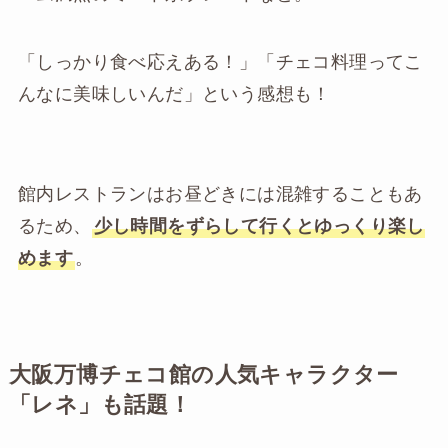
「しっかり食べ応えある！」「チェコ料理ってこ
んなに美味しいんだ」という感想も！
館内レストランはお昼どきには混雑することもあ
るため、
少し時間をずらして行くとゆっくり楽し
めます
。
大阪万博チェコ館の人気キャラクター
「レネ」も話題！