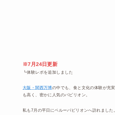
※7月24日更新
┗体験レポを追加しました
大阪・関西万博
の中でも、食と文化の体験が充
も高く、密かに人気のパビリオン。
私も7月の平日にペルーパビリオンへ訪れました