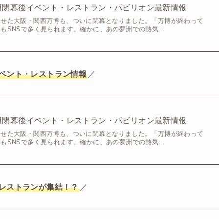
博閉幕後イベント・レストラン・パビリオン最新情報
見せた大阪・関西万博も、ついに閉幕となりました。「万博が終わって
もSNSで多く見られます。確かに、あの夢洲での熱気...
ベント・レストラン情報
／
博閉幕後イベント・レストラン・パビリオン最新情報
見せた大阪・関西万博も、ついに閉幕となりました。「万博が終わって
もSNSで多く見られます。確かに、あの夢洲での熱気...
レストランが集結！？
／