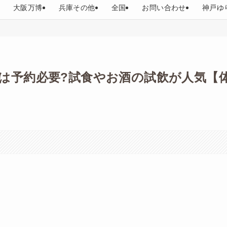
大阪万博
兵庫その他
全国
お問い合わせ
神戸ゆ
は予約必要?試食やお酒の試飲が人気【