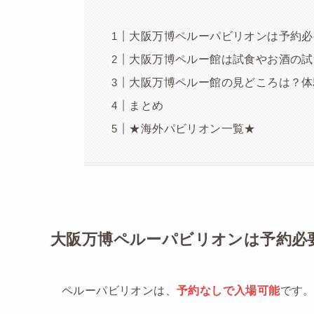
大阪万博ペルーパビリオンは予約必
大阪万博ペルー館は試食やお酒の試
大阪万博ペルー館の見どころは？体
まとめ
★海外パビリオン一覧★
大阪万博ペルーパビリオンは予約必
ペルーパビリオンは、
予約なしで入場可能
です