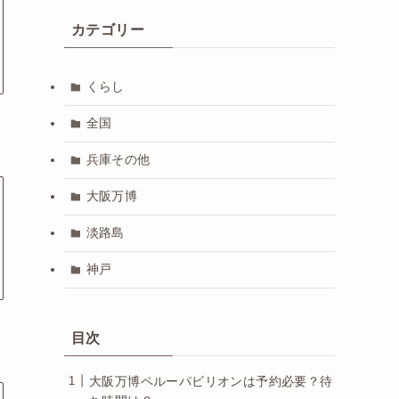
カテゴリー
くらし
全国
兵庫その他
大阪万博
淡路島
神戸
目次
大阪万博ペルーパビリオンは予約必要？待