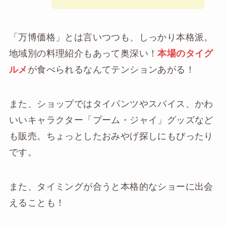
「万博価格」とは言いつつも、しっかり本格派。
地域別の料理紹介もあって奥深い！
本場のタイグ
ルメ
が食べられるなんてテンションあがる！
また、ショップではタイパンツやスパイス、かわ
いいキャラクター「プーム・ジャイ」グッズなど
も販売。ちょっとしたおみやげ探しにもぴったり
です。
また、タイミングが合うと本格的なショーに出会
えることも！