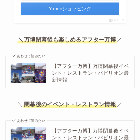
Yahooショッピング
ポチップ
＼万博閉幕後も楽しめるアフター万博
／
あわせて読みたい
【アフター万博】万博閉幕後イベ
ント・レストラン・パビリオン最
新情報
＼
閉幕後のイベント・レストラン情報
／
あわせて読みたい
【アフター万博】万博閉幕後イベ
ント・レストラン・パビリオン最