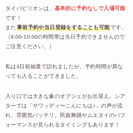
タイパビリオンは、
基本的に予約なしで入場可能
です！
また
事前予約や当日登録をすることも可能
です。
（9:00-10:00の時間帯は当日予約できませんので
ご注意ください。）
私は3日前抽選で訪れましたが、予約時間が異な
っても入ることができました。
入り口では大きな象のオブジェがお出迎え。シア
ターでは「サワッディ〜こんにちは♪」の声が流
れ、雰囲気バッチリ。民族舞踊やムエタイのパフ
ォーマンスが見られるタイミングもあります！