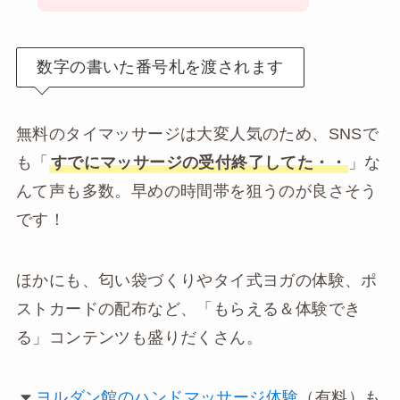
数字の書いた番号札を渡されます
無料のタイマッサージは大変人気のため、SNSで
も「
すでにマッサージの受付終了してた・・
」な
んて声も多数。早めの時間帯を狙うのが良さそう
です！
ほかにも、匂い袋づくりやタイ式ヨガの体験、ポ
ストカードの配布など、「もらえる＆体験でき
る」コンテンツも盛りだくさん。
ヨルダン館のハンドマッサージ体験
（有料）も