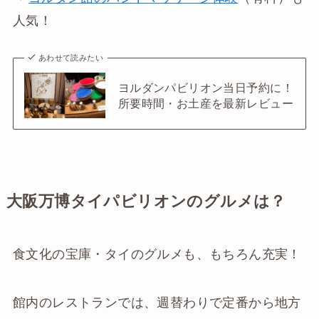
人気！
あわせて読みたい
ヨルダンパビリオン当日予約に！
所要時間・お土産を最新レビュー
大阪万博タイパビリオンのグルメは？
食文化の宝庫・タイのグルメも、もちろん充実！
館内のレストランでは、週替わりで定番から地方