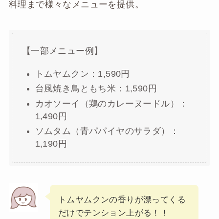
料理まで様々なメニューを提供。
【一部メニュー例】
トムヤムクン：1,590円
台風焼き鳥ともち米：1,590円
カオソーイ（鶏のカレーヌードル）：
1,490円
ソムタム（青パパイヤのサラダ）：
1,190円
トムヤムクンの香りが漂ってくる
だけでテンション上がる！！