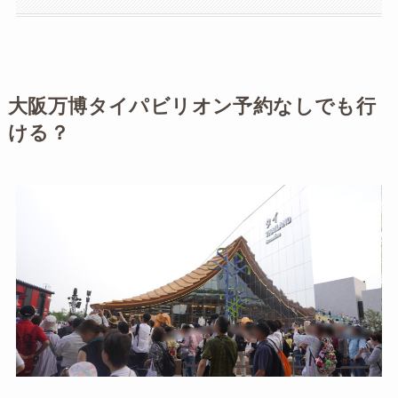
大阪万博タイパビリオン予約なしでも行
ける？