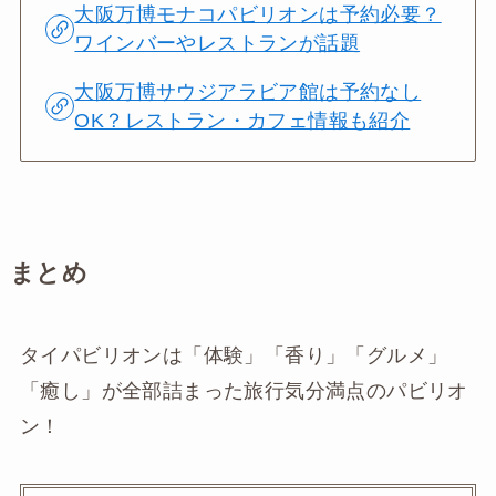
大阪万博モナコパビリオンは予約必要？
ワインバーやレストランが話題
大阪万博サウジアラビア館は予約なし
OK？レストラン・カフェ情報も紹介
まとめ
タイパビリオンは「体験」「香り」「グルメ」
「癒し」が全部詰まった旅行気分満点のパビリオ
ン！