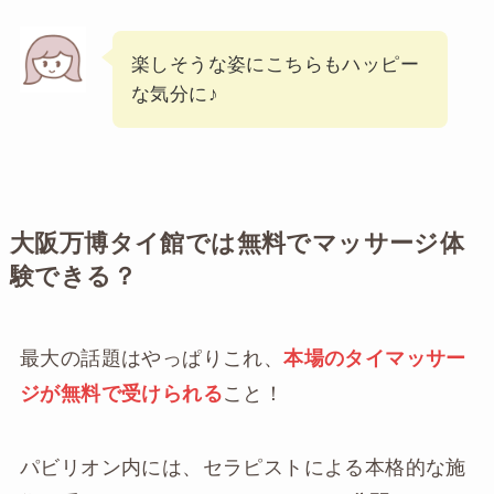
楽しそうな姿にこちらもハッピー
な気分に♪
大阪万博タイ館では無料でマッサージ体
験できる？
最大の話題はやっぱりこれ、
本場のタイマッサー
ジが無料で受けられる
こと！
パビリオン内には、セラピストによる本格的な施