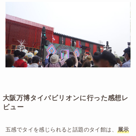
大阪万博タイパビリオンに行った感想レ
ビュー
五感でタイを感じられると話題のタイ館は、
展示