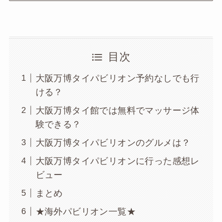
目次
大阪万博タイパビリオン予約なしでも行
ける？
大阪万博タイ館では無料でマッサージ体
験できる？
大阪万博タイパビリオンのグルメは？
大阪万博タイパビリオンに行った感想レ
ビュー
まとめ
★海外パビリオン一覧★