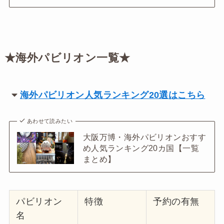
★海外パビリオン一覧★
海外パビリオン人気ランキング20選はこちら
あわせて読みたい
大阪万博・海外パビリオンおすす
め人気ランキング20カ国【一覧
まとめ】
パビリオン
特徴
予約の有無
名