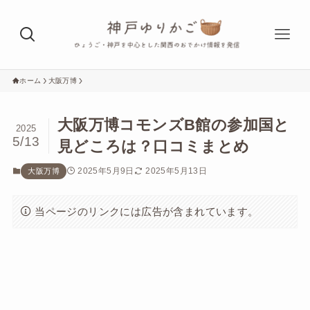
ホーム
大阪万博
大阪万博コモンズB館の参加国と
2025
5/13
見どころは？口コミまとめ
2025年5月9日
2025年5月13日
大阪万博
当ページのリンクには広告が含まれています。