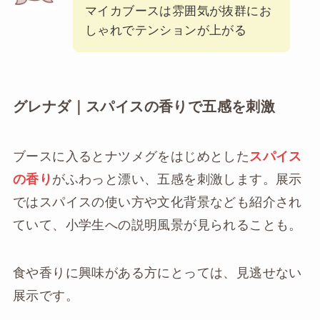
マイカブースは雰囲気が抜群にお
しゃれでテンションが上がる
グレナダ｜スパイスの香りで五感を刺激
ブースに入るとナツメグをはじめとした
スパイス
の香り
がふわっと漂い、五感を刺激します。展示
ではスパイスの使い方や文化背景なども紹介され
ていて、小学生への説明風景が見られることも。
食や香りに興味がある方にとっては、見逃せない
展示です。