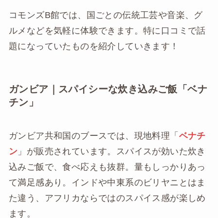
コモンズB館では、国ごとの伝統工芸や音楽、グ
ルメなどを気軽に体験できます。特に口コミで話
題になっていたものを紹介していきます！
ガンビア｜スパイシーな炊き込みご飯「ベナ
チン」
ガンビア共和国のブースでは、現地料理「
ベナチ
ン
」が販売されています。スパイスが効いた炊き
込みご飯で、食べ応えも抜群。量もしっかりあっ
て満足感あり。インドや中東系のビリヤニとはま
た違う、アフリカならではのスパイス感が楽しめ
ます。