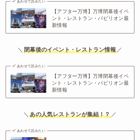
あわせて読みたい
【アフター万博】万博閉幕後イベ
ント・レストラン・パビリオン最
新情報
＼
閉幕後のイベント・レストラン情報
／
あわせて読みたい
【アフター万博】万博閉幕後イベ
ント・レストラン・パビリオン最
新情報
＼
あの人気レストランが集結！？
／
あわせて読みたい