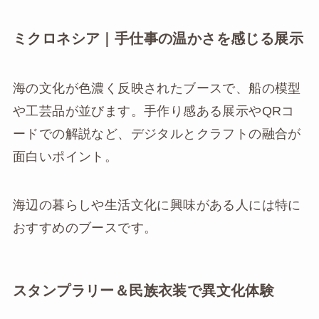
ミクロネシア｜手仕事の温かさを感じる展示
海の文化が色濃く反映されたブースで、船の模型
や工芸品が並びます。手作り感ある展示やQRコ
ードでの解説など、デジタルとクラフトの融合が
面白いポイント。
海辺の暮らしや生活文化に興味がある人には特に
おすすめのブースです。
スタンプラリー＆民族衣装で異文化体験