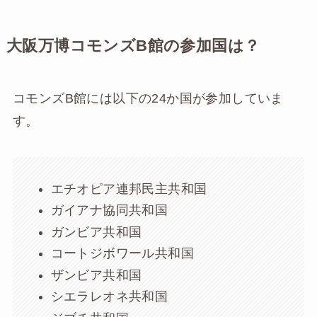
大阪万博コモンズB館の参加国は？
コモンズB館には以下の24か国が参加していま
す。
エチオピア連邦民主共和国
ガイアナ協同共和国
ガンビア共和国
コートジボワール共和国
ザンビア共和国
シエラレオネ共和国