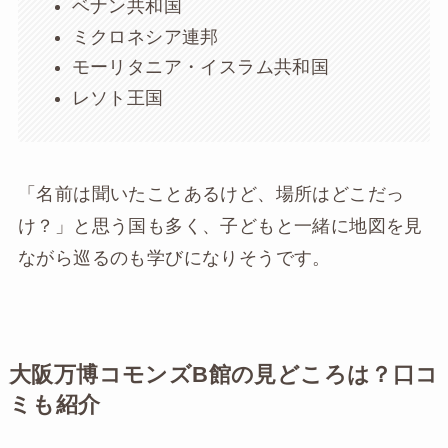
ベナン共和国
ミクロネシア連邦
モーリタニア・イスラム共和国
レソト王国
「名前は聞いたことあるけど、場所はどこだっ
け？」と思う国も多く、子どもと一緒に地図を見
ながら巡るのも学びになりそうです。
大阪万博コモンズB館の見どころは？口コ
ミも紹介