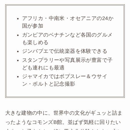
アフリカ・中南米・オセアニアの24か
国が参加
ガンビアのベナチンなど各国のグルメ
も楽しめる
ジンバブエで伝統楽器を体験できる
スタンプラリーや写真展示が豊富で子
ども連れにも最適
ジャマイカではボブスレー＆ウサイ
ン・ボルトと記念撮影
大きな建物の中に、世界中の文化がギュッと詰ま
ったようなコモンズB館。並ばず気軽に回りたい