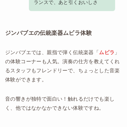
ランスで、あと引くおいしさ
ジンバブエの伝統楽器ムビラ体験
ジンバブエでは、親指で弾く伝統楽器「
ムビラ
」
の体験コーナーも人気。演奏の仕方を教えてくれ
るスタッフもフレンドリーで、ちょっとした音楽
体験ができます。
音の響きが独特で面白い！触れるだけでも楽し
く、他ではなかなかできない体験ですね。