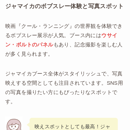
ジャマイカのボブスレー体験と写真スポット
映画『クール・ランニング』の世界観を体験でき
るボブスレー展示が人気。ブース内には
ウサイ
ン・ボルトのパネル
もあり、記念撮影を楽しむ人
が多く見られます。
ジャマイカブース全体がスタイリッシュで、写真
映えする空間としても注目されています。SNS用
の写真を撮りたい方にもぴったりなスポットで
す。
映えスポットとしても最高！ジャ