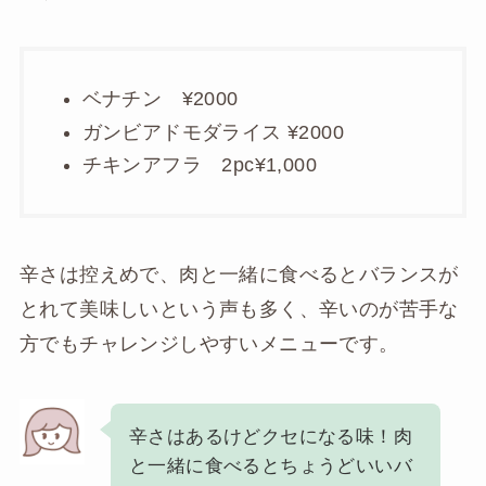
ベナチン ¥2000
ガンビアドモダライス ¥2000
チキンアフラ 2pc¥1,000
辛さは控えめで、肉と一緒に食べるとバランスが
とれて美味しいという声も多く、辛いのが苦手な
方でもチャレンジしやすいメニューです。
辛さはあるけどクセになる味！肉
と一緒に食べるとちょうどいいバ