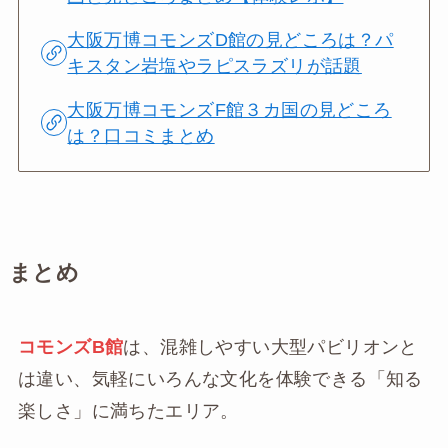
大阪万博コモンズD館の見どころは？パ
キスタン岩塩やラピスラズリが話題
大阪万博コモンズF館３カ国の見どころ
は？口コミまとめ
まとめ
コモンズB館
は、混雑しやすい大型パビリオンと
は違い、気軽にいろんな文化を体験できる「知る
楽しさ」に満ちたエリア。