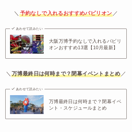
＼
予約なしで入れるおすすめパビリオン
／
あわせて読みたい
大阪万博予約なしで入れるパビリ
オンおすすめ13選【10月最新】
＼
万博最終日は何時まで？閉幕イベントまとめ
／
あわせて読みたい
万博最終日は何時まで？閉幕イベ
ント・スケジュールまとめ