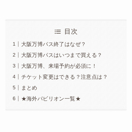
目次
大阪万博パス終了はなぜ？
大阪万博パスはいつまで買える？
大阪万博、来場予約が必須に！
チケット変更はできる？注意点は？
まとめ
★海外パビリオン一覧★