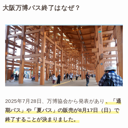
大阪万博パス終了はなぜ？
2025年7月28日、万博協会から発表があり
、「通
期パス」や「夏パス」の販売が8月17日（日）で
終了することが決まりました。