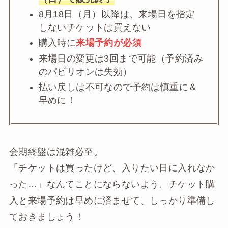
8月18日（月）以降は、来場日を指定
しないチケットは買えない
購入時に
来場予約が必須
来場日の変更は3回まで可能（予約済み
のパビリオンは失効）
払い戻しは不可なので予約は慎重に＆
早めに！
会期終盤は混雑必至。
「チケットは買ったけど、入りたい日に入れなか
った…」なんてことにならないよう、チケット購
入と来場予約は早めに済ませて、しっかり準備し
ておきましょう！