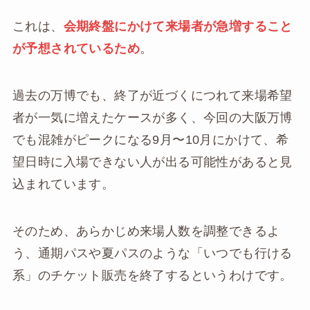
これは、
会期終盤にかけて来場者が急増すること
が予想されているため
。
過去の万博でも、終了が近づくにつれて来場希望
者が一気に増えたケースが多く、今回の大阪万博
でも混雑がピークになる9月〜10月にかけて、希
望日時に入場できない人が出る可能性があると見
込まれています。
そのため、あらかじめ来場人数を調整できるよ
う、通期パスや夏パスのような「いつでも行ける
系」のチケット販売を終了するというわけです。