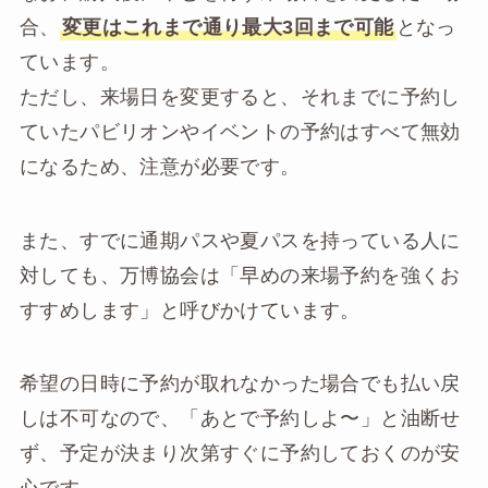
合、
変更はこれまで通り最大3回まで可能
となっ
ています。
ただし、来場日を変更すると、それまでに予約し
ていたパビリオンやイベントの予約はすべて無効
になるため、注意が必要です。
また、すでに通期パスや夏パスを持っている人に
対しても、万博協会は「早めの来場予約を強くお
すすめします」と呼びかけています。
希望の日時に予約が取れなかった場合でも払い戻
しは不可なので、「あとで予約しよ〜」と油断せ
ず、予定が決まり次第すぐに予約しておくのが安