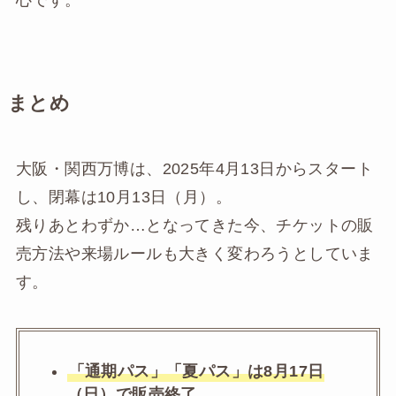
心です。
まとめ
大阪・関西万博は、2025年4月13日からスタート
し、閉幕は10月13日（月）。
残りあとわずか…となってきた今、チケットの販
売方法や来場ルールも大きく変わろうとしていま
す。
「通期パス」「夏パス」は8月17日
（日）で販売終了