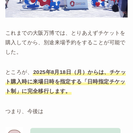
これまでの大阪万博では、とりあえずチケットを
購入してから、別途来場予約をすることが可能で
した。
ところが、
2025年8月18日（月）からは、チケッ
ト購入時に来場日時を指定する「日時指定チケッ
ト制」に完全移行します。
つまり、今後は