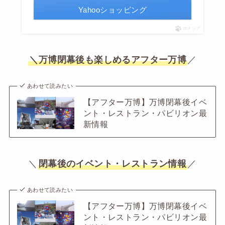
Yahooショッピング
ポチップ
＼万博閉幕後も楽しめるアフター万博
／
あわせて読みたい
【アフター万博】万博閉幕後イベ
ント・レストラン・パビリオン最
新情報
＼
閉幕後のイベント・レストラン情報
／
あわせて読みたい
【アフター万博】万博閉幕後イベ
ント・レストラン・パビリオン最