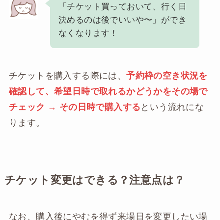
「チケット買っておいて、行く日
決めるのは後でいいや〜」ができ
なくなります！
チケットを購入する際には、
予約枠の空き状況を
確認して、希望日時で取れるかどうかをその場で
チェック → その日時で購入する
という流れにな
ります。
チケット変更はできる？注意点は？
なお、購入後にやむを得ず来場日を変更したい場