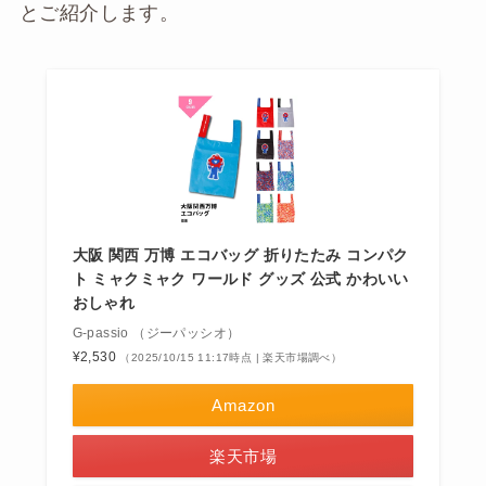
とご紹介します。
大阪 関西 万博 エコバッグ 折りたたみ コンパク
ト ミャクミャク ワールド グッズ 公式 かわいい
おしゃれ
G-passio （ジーパッシオ）
¥2,530
（2025/10/15 11:17時点 | 楽天市場調べ）
Amazon
楽天市場