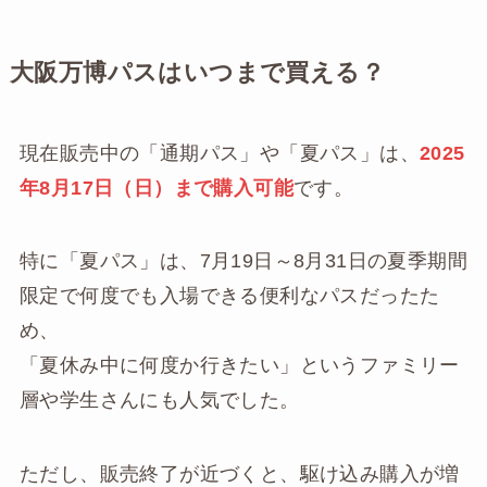
大阪万博パスはいつまで買える？
現在販売中の「通期パス」や「夏パス」は、
2025
年8月17日（日）まで購入可能
です。
特に「夏パス」は、7月19日～8月31日の夏季期間
限定で何度でも入場できる便利なパスだったた
め、
「夏休み中に何度か行きたい」というファミリー
層や学生さんにも人気でした。
ただし、販売終了が近づくと、駆け込み購入が増