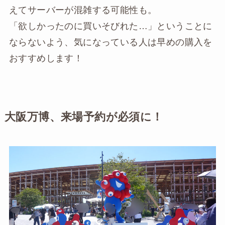
えてサーバーが混雑する可能性も。
「欲しかったのに買いそびれた…」ということに
ならないよう、気になっている人は早めの購入を
おすすめします！
大阪万博、来場予約が必須に！