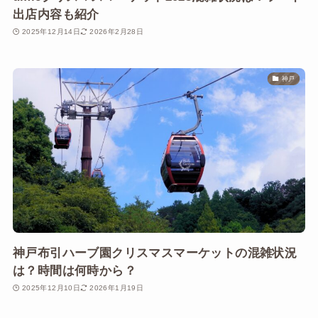
出店内容も紹介
2025年12月14日
2026年2月28日
神戸
神戸布引ハーブ園クリスマスマーケットの混雑状況
は？時間は何時から？
2025年12月10日
2026年1月19日