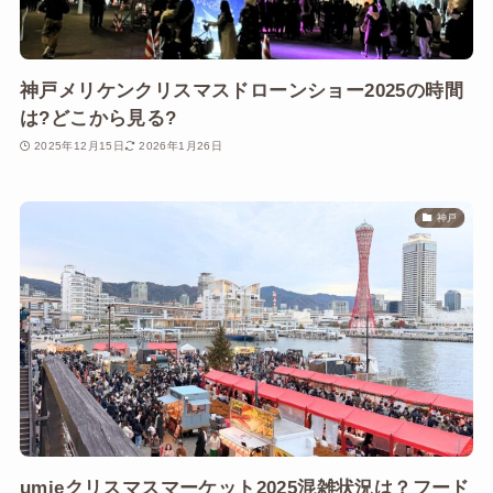
神戸メリケンクリスマスドローンショー2025の時間
は?どこから見る?
2025年12月15日
2026年1月26日
神戸
umieクリスマスマーケット2025混雑状況は？フード