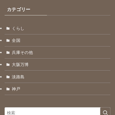
カテゴリー
くらし
全国
兵庫その他
大阪万博
淡路島
神戸