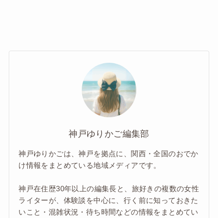
神戸ゆりかご編集部
神戸ゆりかごは、神戸を拠点に、関西・全国のおでか
け情報をまとめている地域メディアです。
神戸在住歴30年以上の編集長と、旅好きの複数の女性
ライターが、体験談を中心に、行く前に知っておきた
いこと・混雑状況・待ち時間などの情報をまとめてい