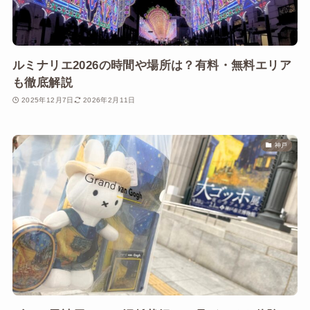
ルミナリエ2026の時間や場所は？有料・無料エリア
も徹底解説
2025年12月7日
2026年2月11日
神戸