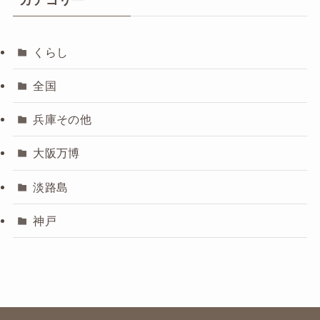
くらし
全国
兵庫その他
大阪万博
淡路島
神戸